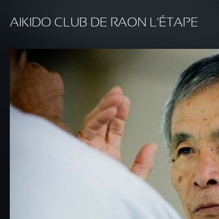
Aller au contenu principal
AIKIDO CLUB DE RAON L'ÉTAPE