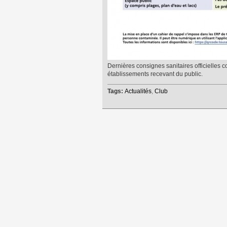
Dernières consignes sanitaires officielles 
établissements recevant du public.
Tags:
Actualités
,
Club