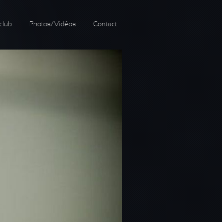
club
Photos/Vidéos
Contact