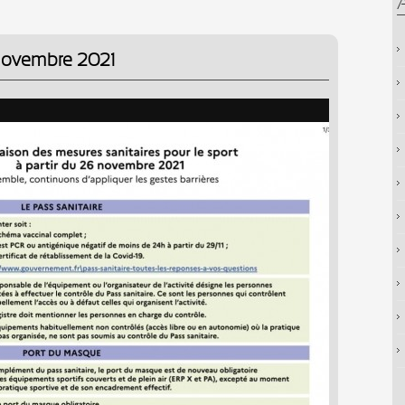
novembre 2021