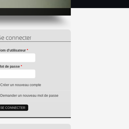
Se connecter
om d'utilisateur
*
ot de passe
*
Créer un nouveau compte
Demander un nouveau mot de passe