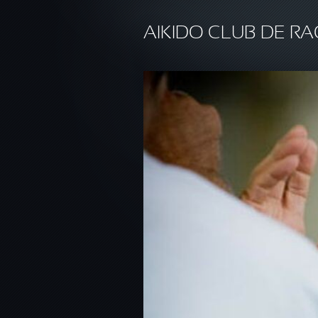
Aller au contenu principal
AIKIDO CLUB DE RA