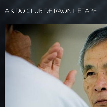
Aller au contenu principal
AIKIDO CLUB DE RAON L'ÉTAPE