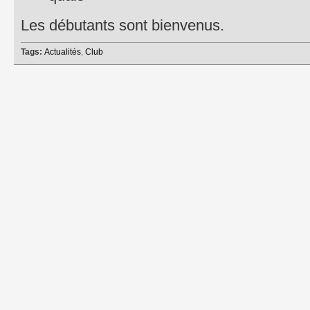
​Les débutants sont bienvenus.
Tags:
Actualités
,
Club