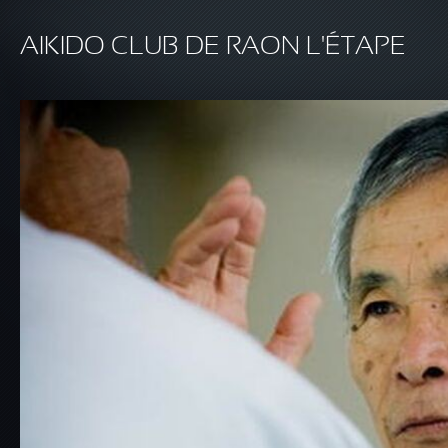
Aller au contenu principal
AIKIDO CLUB DE RAON L'ÉTAPE