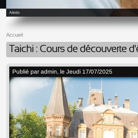
Aikido
Accueil
Vous êtes ici
Taichi : Cours de découverte d
Publié par
admin
, le Jeudi 17/07/2025