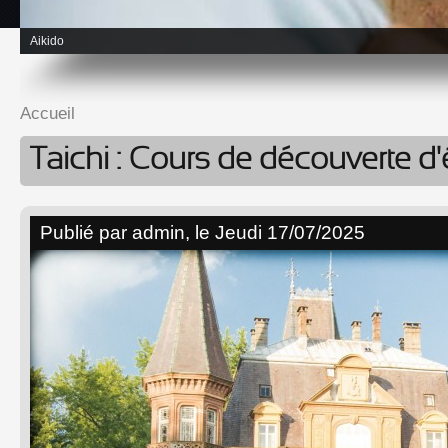
Aikido
Accueil
Vous êtes ici
Taichi : Cours de découverte d
Publié par
admin
, le Jeudi 17/07/2025