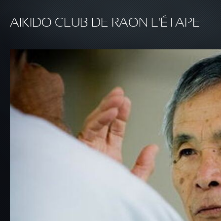
Aller au contenu principal
AIKIDO CLUB DE RAON L'ÉTAPE