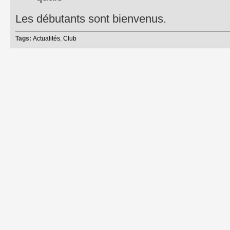
​Les débutants sont bienvenus.
Tags:
Actualités
,
Club