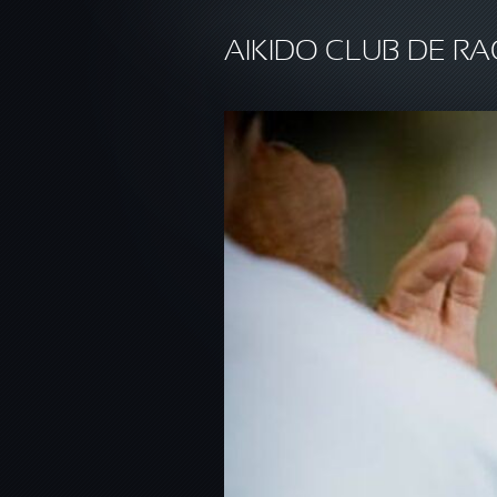
Aller au contenu principal
AIKIDO CLUB DE RA