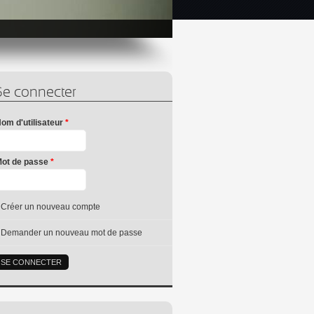
Se connecter
om d'utilisateur
*
ot de passe
*
Créer un nouveau compte
Demander un nouveau mot de passe