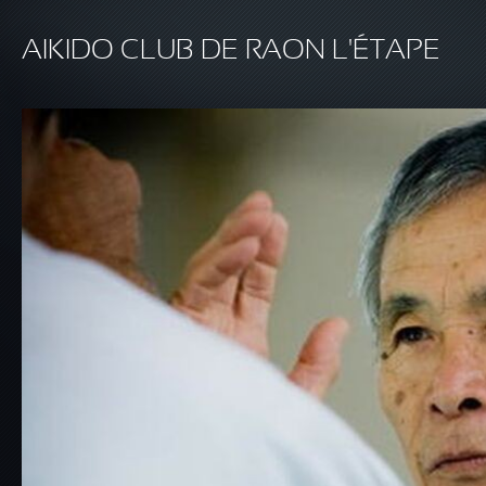
Aller au contenu principal
AIKIDO CLUB DE RAON L'ÉTAPE