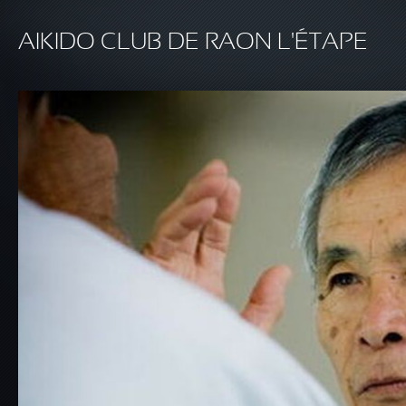
Aller au contenu principal
AIKIDO CLUB DE RAON L'ÉTAPE